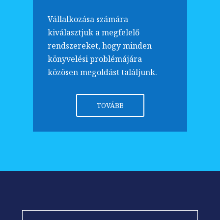
Vállalkozása számára
kiválasztjuk a megfelelő
rendszereket, hogy minden
könyvelési problémájára
közösen megoldást találjunk.
TOVÁBB