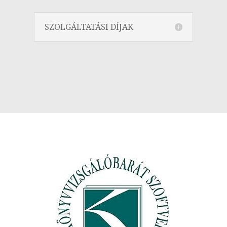
SZOLGÁLTATÁSI DÍJAK