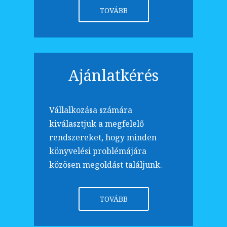
TOVÁBB
Ajánlatkérés
Vállalkozása számára
kiválasztjuk a megfelelő
rendszereket, hogy minden
könyvelési problémájára
közösen megoldást találjunk.
TOVÁBB