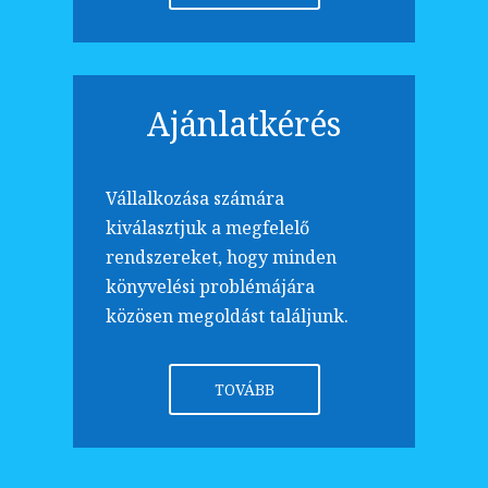
Ajánlatkérés
Vállalkozása számára
kiválasztjuk a megfelelő
rendszereket, hogy minden
könyvelési problémájára
közösen megoldást találjunk.
TOVÁBB