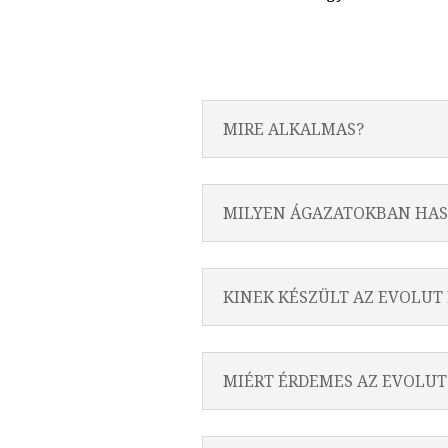
MIRE ALKALMAS?
MILYEN ÁGAZATOKBAN HA
KINEK KÉSZÜLT AZ EVOLUT 
MIÉRT ÉRDEMES AZ EVOLUT