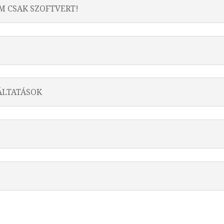
 CSAK SZOFTVERT!
ÁLTATÁSOK