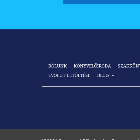
RÓLUNK
KÖNYVELŐIRODA
SZAKKÖN
EVOLUT LETÖLTÉSE
BLOG