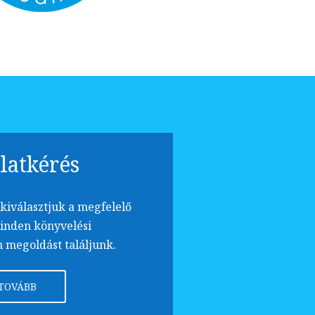
latkérés
kiválasztjuk a megfelelő
inden könyvelési
 megoldást találjunk.
TOVÁBB